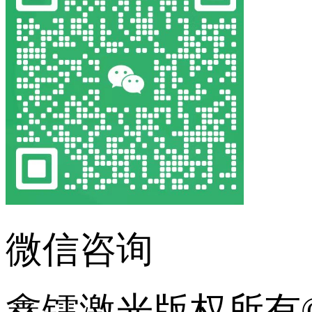
微信咨询
鑫镭激光版权所有©2