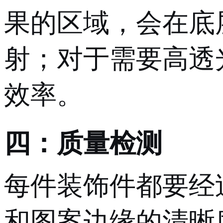
果的区域，会在底
射；对于需要高透
效率。
四：质量检测
每件装饰件都要经
和图案边缘的清晰