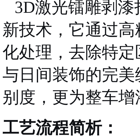
3D激光镭雕剥漆
新技术，它通过高
化处理，去除特定
与日间装饰的完美
别度，更为整车增
工艺流程简析：