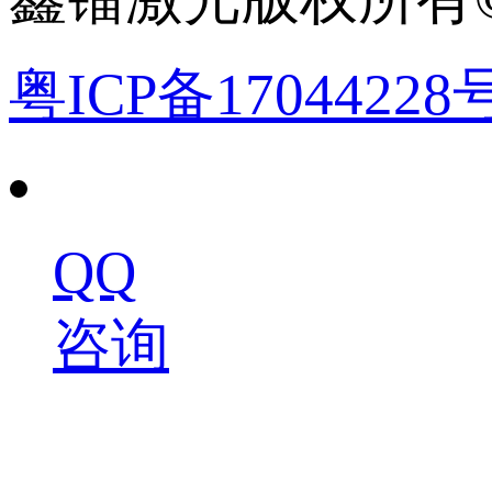
粤ICP备17044228
QQ
咨询