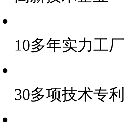
10多年实力工厂
30多项技术专利