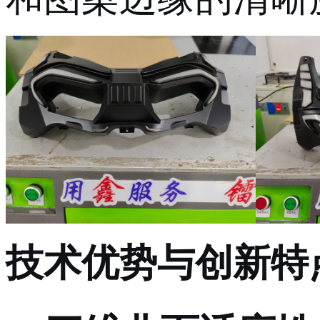
技术优势与创新特