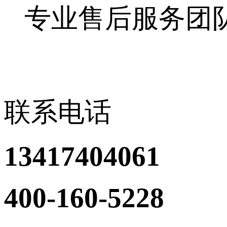
专业售后服务团
联系电话
13417404061
400-160-5228