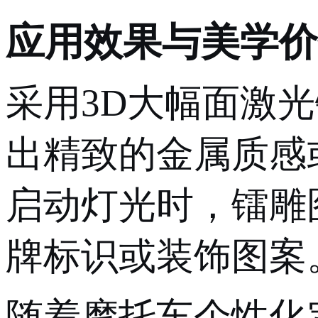
应用效果与美学价
采用
3D大幅面激
出精致的金属质感
启动灯光时，镭雕
牌标识或装饰图案
随着摩托车个性化