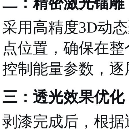
二：精密激光镭雕
采用高精度
3D动
点位置，确保在整
控制能量参数，逐
三：透光效果优化
剥漆完成后，根据