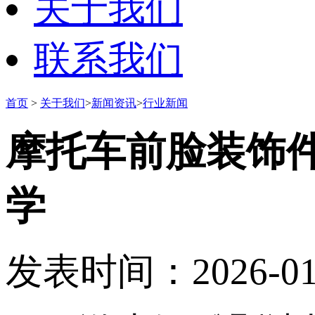
关于我们
联系我们
首页
>
关于我们
>
新闻资讯
>
行业新闻
摩托车前脸装饰
学
发表时间：2026-01-2