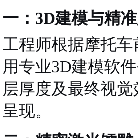
一：
3D建模与精
工程师根据摩托车
用专业
3D建模软
层厚度及最终视觉
呈现。