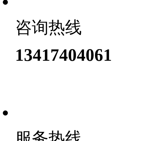
咨询热线
13417404061
服务热线