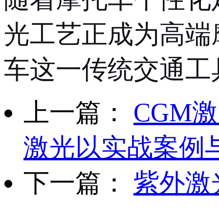
光工艺正成为高端
车这一传统交通工
上一篇：
CGM
激光以实战案例
下一篇：
紫外激