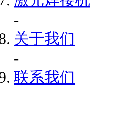
激光焊接机
-
关于我们
-
联系我们