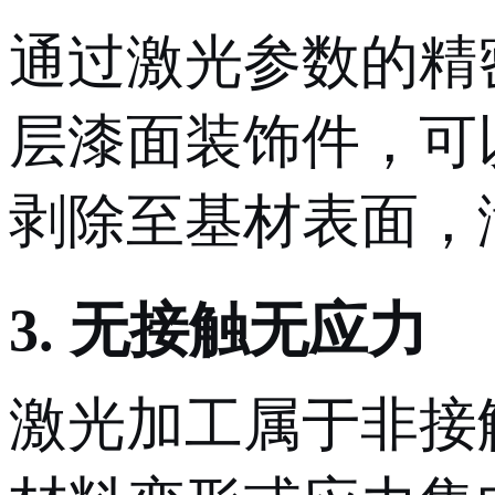
通过激光参数的精
层漆面装饰件，可
剥除至基材表面，
3. 无接触无应力
激光加工属于非接