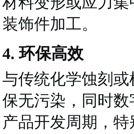
材料变形或应力集
装饰件加工。
4. 环保高效
与传统化学蚀刻或
保无污染
，同时数
产品开发周期，特