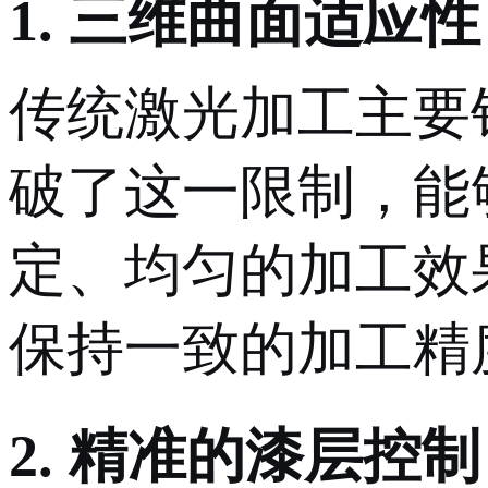
1. 三维曲面适应性
传统激光加工主要
破了这一限制，能
定、均匀的加工效
保持一致的加工精
2. 精准的漆层控制