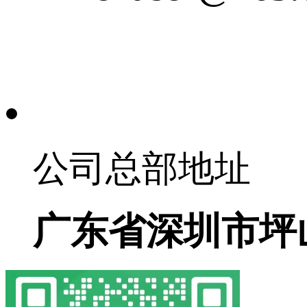
公司总部地址
广东省深圳市坪