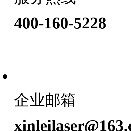
400-160-5228
企业邮箱
xinleilaser@163