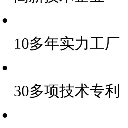
10多年实力工厂
30多项技术专利