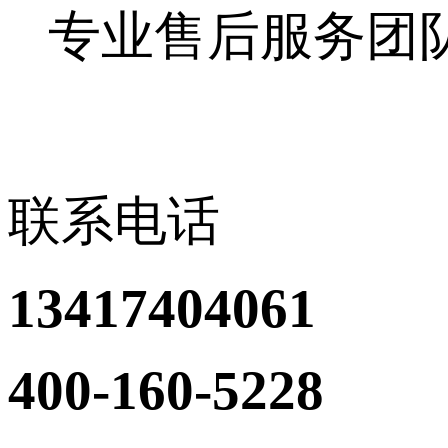
专业售后服务团
联系电话
13417404061
400-160-5228