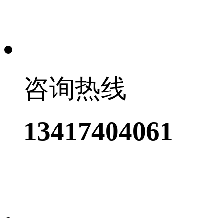
咨询热线
13417404061