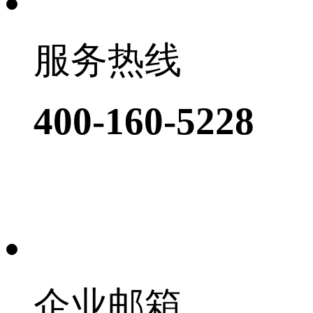
服务热线
400-160-5228
企业邮箱