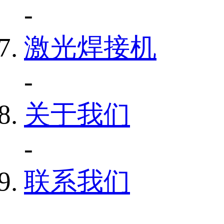
-
激光焊接机
-
关于我们
-
联系我们