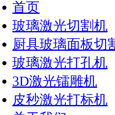
首页
玻璃激光切割机
厨具玻璃面板切
玻璃激光打孔机
3D激光镭雕机
皮秒激光打标机