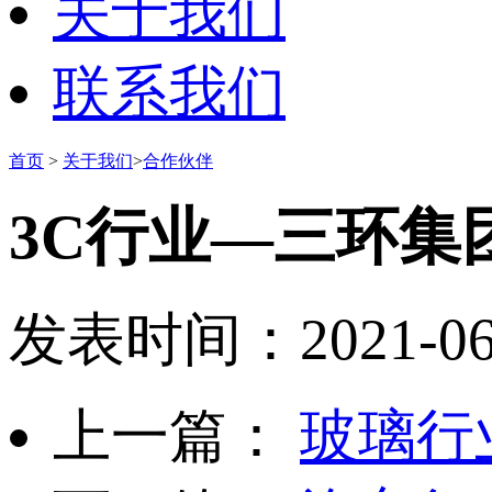
关于我们
联系我们
首页
>
关于我们
>
合作伙伴
3C行业—三环集
发表时间：2021-06-0
上一篇：
玻璃行