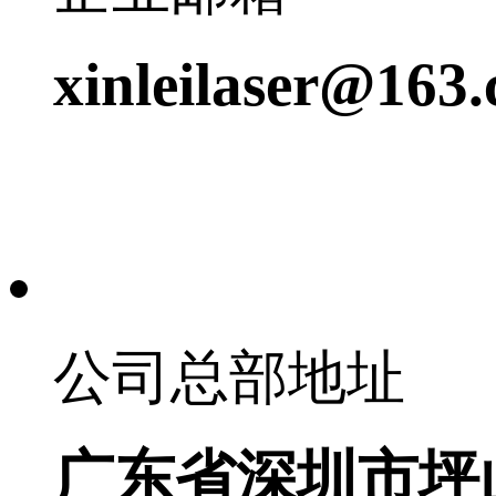
xinleilaser@163
公司总部地址
广东省深圳市坪