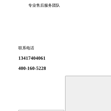
专业售后服务团队
联系电话
13417404061
400-160-5228