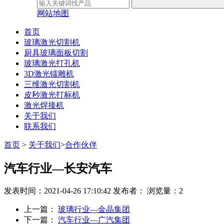
网站地图
首页
玻璃激光切割机
厨具玻璃面板切割
玻璃激光打孔机
3D激光镭雕机
三维激光切割机
皮秒激光打标机
激光焊接机
关于我们
联系我们
首页
>
关于我们
>
合作伙伴
汽车行业—长安汽车
发表时间：2021-04-26 17:10:42
发布者：
浏览量：2
上一篇：
玻璃行业—金晶集团
下一篇：
汽车行业—广汽集团