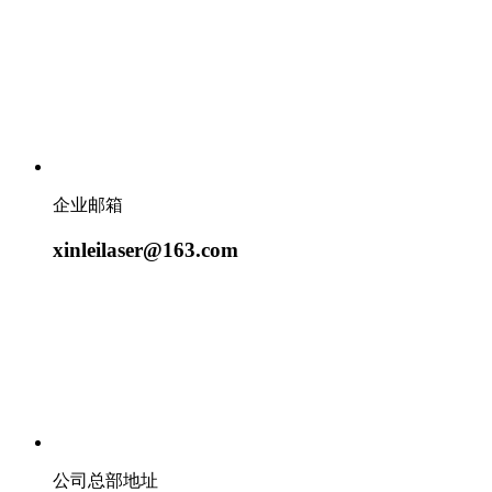
企业邮箱
xinleilaser@163.com
公司总部地址