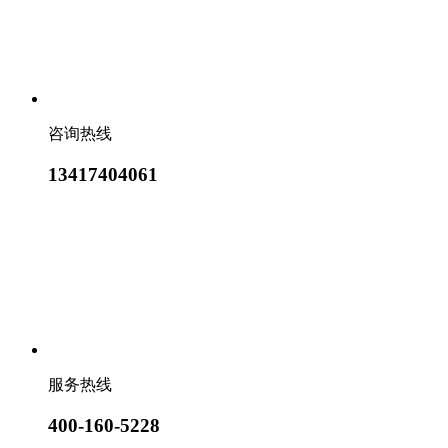
咨询热线
13417404061
服务热线
400-160-5228