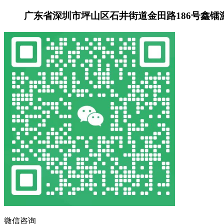
广东省深圳市坪山区石井街道金田路186号鑫镭
微信咨询