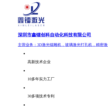
深圳市鑫镭创科自动化科技有限公司
主营业务：3D激光镭雕机，玻璃激光打孔机，精密
高新技术企业
10多年实力工厂
30多项技术专利