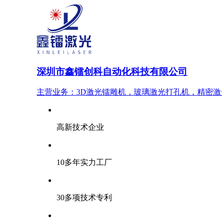
深圳市鑫镭创科自动化科技有限公司
主营业务：3D激光镭雕机，玻璃激光打孔机，精密
高新技术企业
10多年实力工厂
30多项技术专利