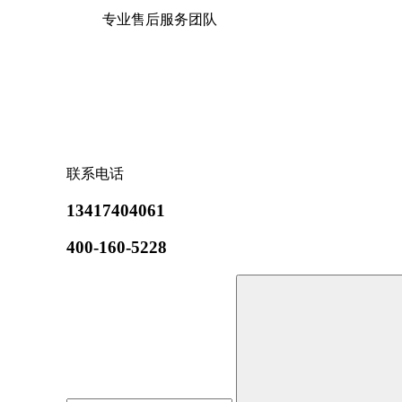
专业售后服务团队
联系电话
13417404061
400-160-5228