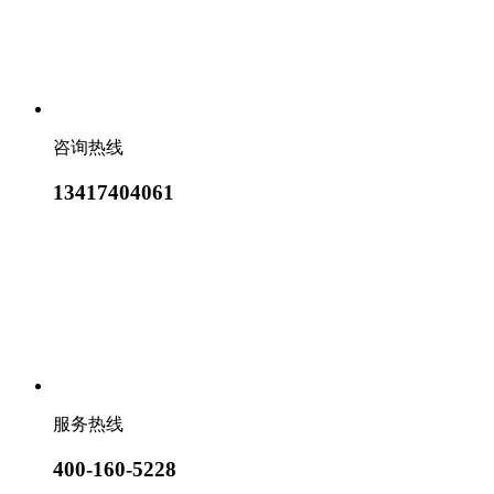
咨询热线
13417404061
服务热线
400-160-5228