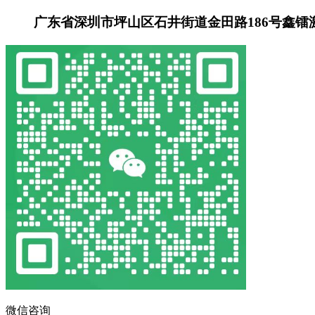
广东省深圳市坪山区石井街道金田路186号鑫镭
微信咨询