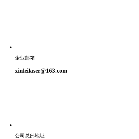
企业邮箱
xinleilaser@163.com
公司总部地址