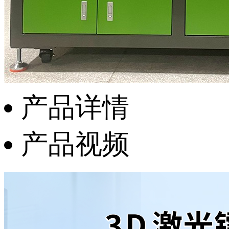
产品详情
产品视频