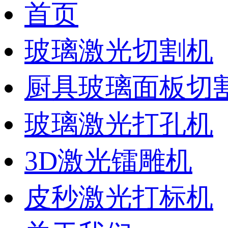
首页
玻璃激光切割机
厨具玻璃面板切
玻璃激光打孔机
3D激光镭雕机
皮秒激光打标机