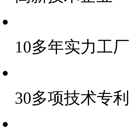
10多年实力工厂
30多项技术专利