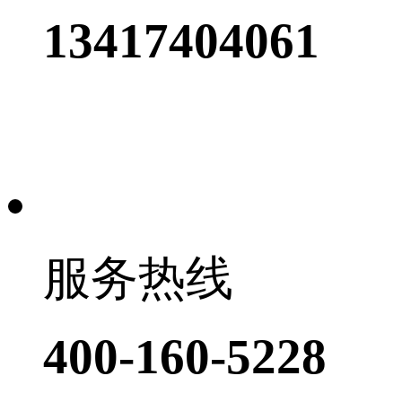
13417404061
服务热线
400-160-5228