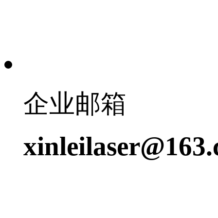
企业邮箱
xinleilaser@163