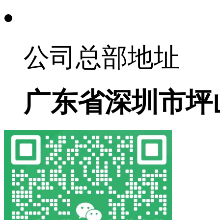
公司总部地址
广东省深圳市坪