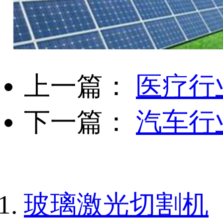
上一篇：
医疗行
下一篇：
汽车行
玻璃激光切割机