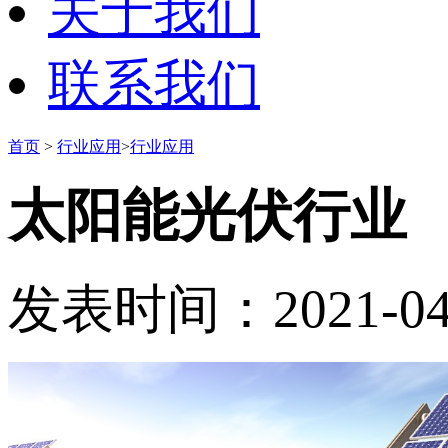
关于我们
联系我们
首页
>
行业应用
>
行业应用
太阳能光伏行业
发表时间：2021-04-2