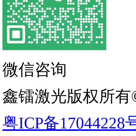
微信咨询
鑫镭激光版权所有©2
粤ICP备17044228