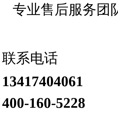
专业售后服务团
联系电话
13417404061
400-160-5228