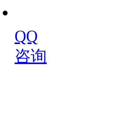
QQ
咨询