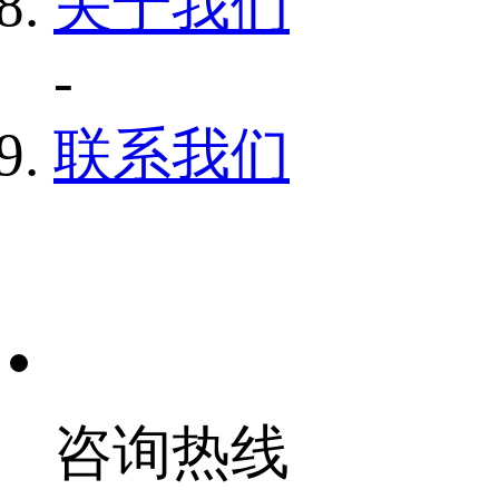
关于我们
-
联系我们
咨询热线