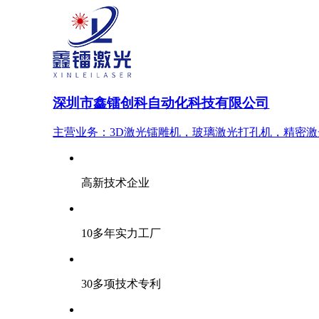
深圳市鑫镭创科自动化科技有限公司
主营业务：3D激光镭雕机，玻璃激光打孔机，精密
高新技术企业
10多年实力工厂
30多项技术专利