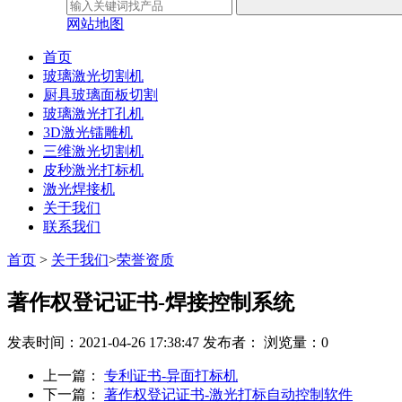
网站地图
首页
玻璃激光切割机
厨具玻璃面板切割
玻璃激光打孔机
3D激光镭雕机
三维激光切割机
皮秒激光打标机
激光焊接机
关于我们
联系我们
首页
>
关于我们
>
荣誉资质
著作权登记证书-焊接控制系统
发表时间：2021-04-26 17:38:47
发布者：
浏览量：0
上一篇：
专利证书-异面打标机
下一篇：
著作权登记证书-激光打标自动控制软件