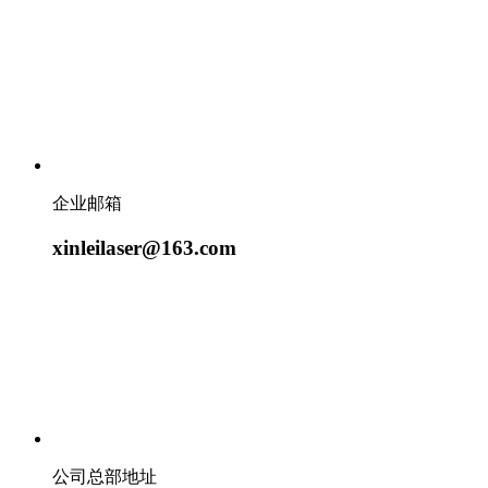
企业邮箱
xinleilaser@163.com
公司总部地址