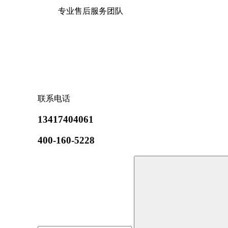
专业售后服务团队
联系电话
13417404061
400-160-5228