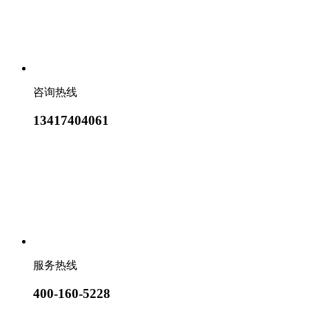
咨询热线
13417404061
服务热线
400-160-5228