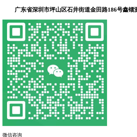
广东省深圳市坪山区石井街道金田路186号鑫镭
微信咨询