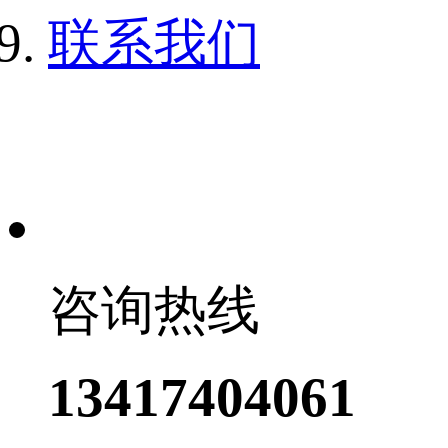
联系我们
咨询热线
13417404061