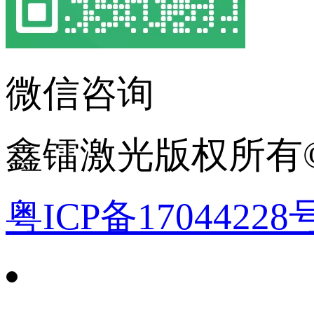
微信咨询
鑫镭激光版权所有©2
粤ICP备17044228