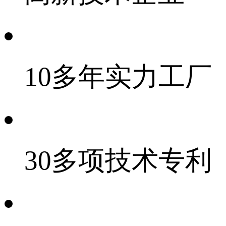
10多年实力工厂
30多项技术专利