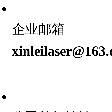
企业邮箱
xinleilaser@163