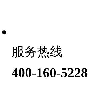
服务热线
400-160-5228