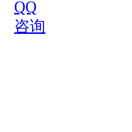
QQ
咨询