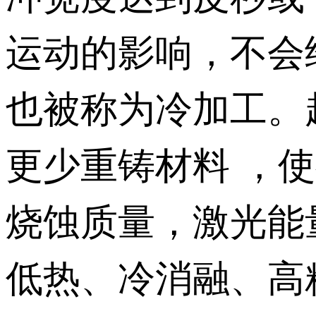
运动的影响，不会
也被称为冷加工。超
更少重铸材料 ，
烧蚀质量，激光能
低热、冷消融、高