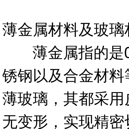
薄金属材料及玻璃
薄金属指的是0.
锈钢以及合金材料
薄玻璃，其都采用
无变形，实现精密