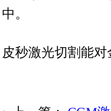
中。
皮秒激光切割能对