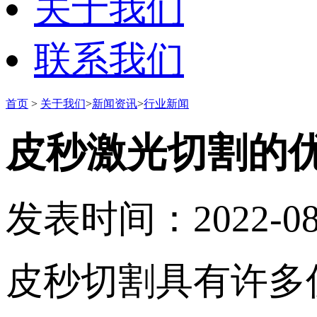
关于我们
联系我们
首页
>
关于我们
>
新闻资讯
>
行业新闻
皮秒激光切割的
发表时间：2022-08-1
皮秒切割具有许多