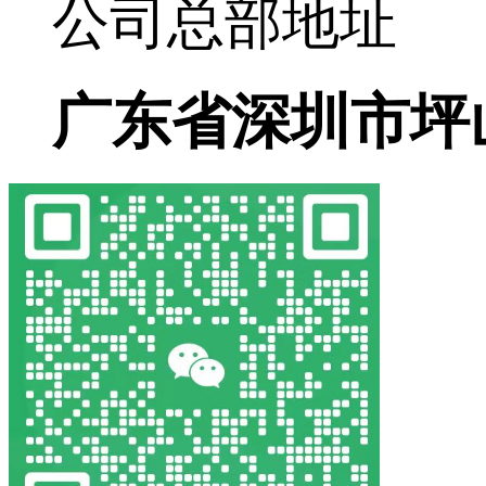
公司总部地址
广东省深圳市坪