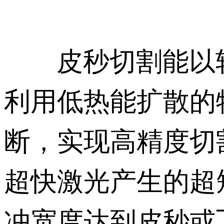
皮秒切割能以较
利用低热能扩散的
断，实现高精度切
超快激光产生的超
冲宽度达到皮秒或