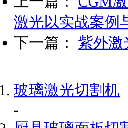
上一篇：
CGM
激光以实战案例
下一篇：
紫外激
玻璃激光切割机
-