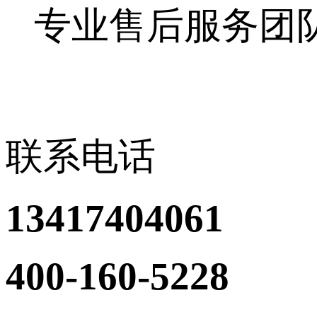
专业售后服务团
联系电话
13417404061
400-160-5228