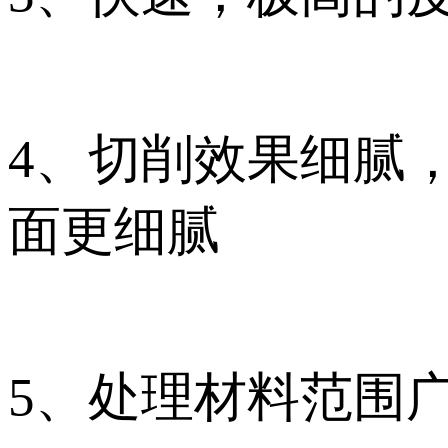
4、切削效果细腻
面更细腻
5、处理材料范围