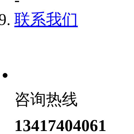
联系我们
咨询热线
13417404061