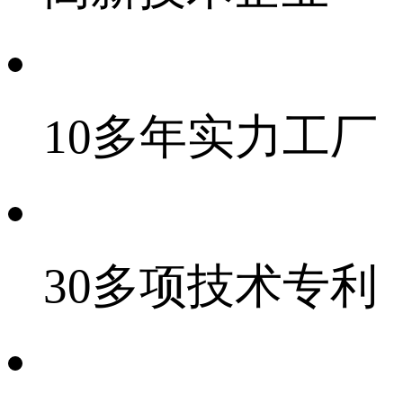
10多年实力工厂
30多项技术专利