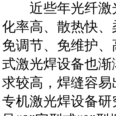
近些年光纤激光
化率高、散热快、
免调节、免维护、
式激光焊设备也渐
求较高，焊缝容易
专机激光焊设备研