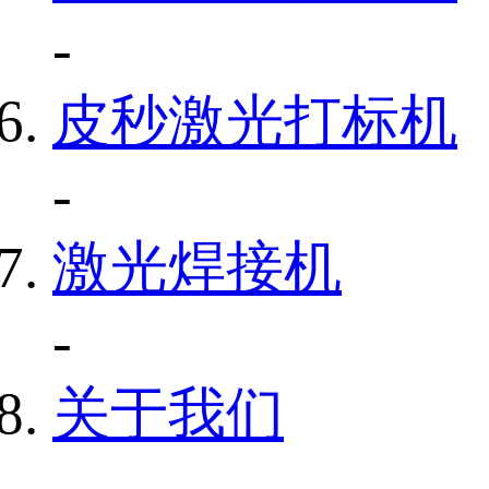
-
皮秒激光打标机
-
激光焊接机
-
关于我们
-