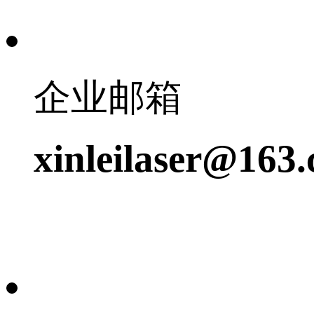
企业邮箱
xinleilaser@163