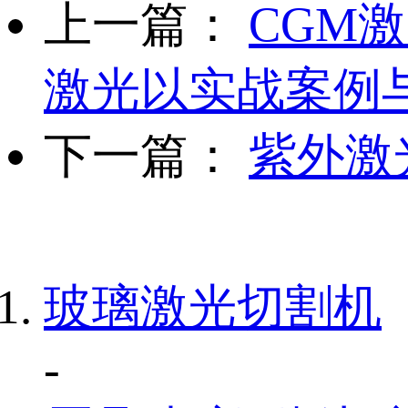
上一篇：
CGM
激光以实战案例
下一篇：
紫外激
玻璃激光切割机
-