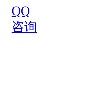
QQ
咨询