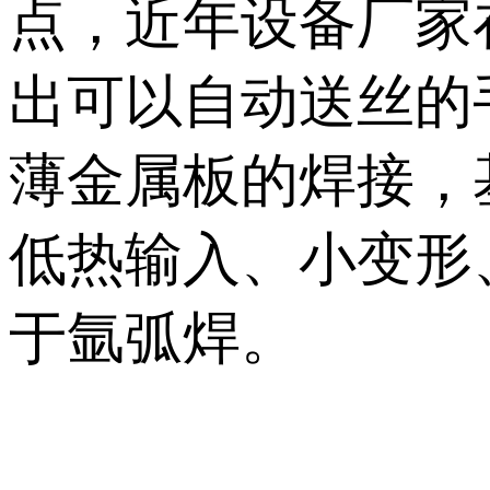
点，近年设备厂家
出可以自动送丝的
薄金属板的焊接，
低热输入、小变形
于氩弧焊。