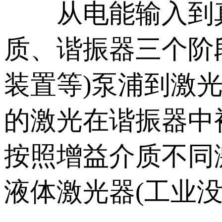
从电能输入到真
质、谐振器三个阶
装置等)泵浦到激
的激光在谐振器中
按照增益介质不同
液体激光器(工业没