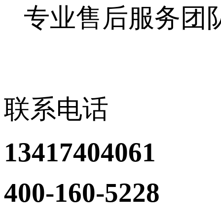
专业售后服务团
联系电话
13417404061
400-160-5228