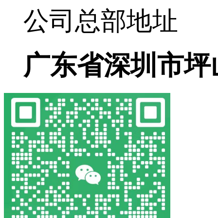
公司总部地址
广东省深圳市坪