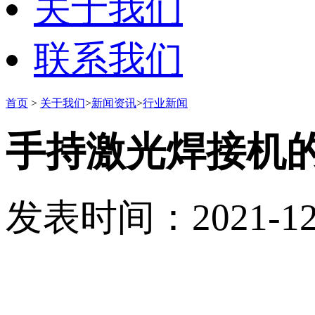
关于我们
联系我们
首页
>
关于我们
>
新闻资讯
>
行业新闻
手持激光焊接机
发表时间：2021-12-1