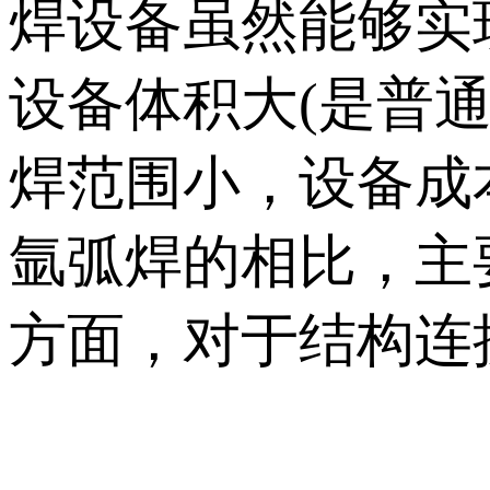
焊设备虽然能够实
设备体积大(是普通
焊范围小，设备成本
氩弧焊的相比，主
方面，对于结构连