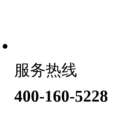
服务热线
400-160-5228