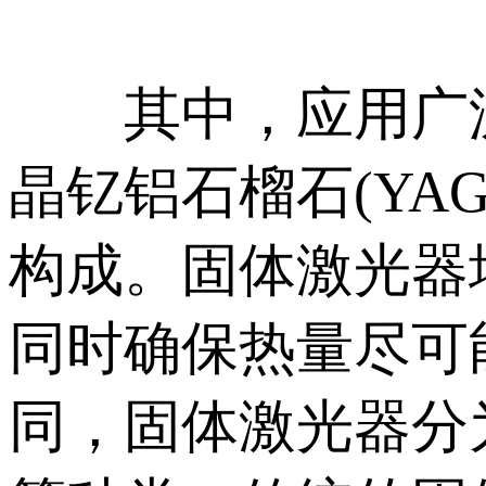
其中，应用广泛
晶钇铝石榴石(YAG
构成。固体激光器
同时确保热量尽可
同，固体激光器分