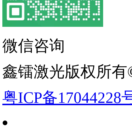
微信咨询
鑫镭激光版权所有©2
粤ICP备17044228