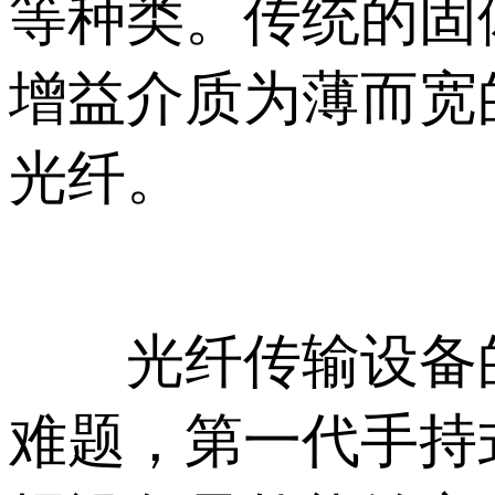
等种类。传统的固
增益介质为薄而宽
光纤。
光纤传输设备的
难题，第一代手持