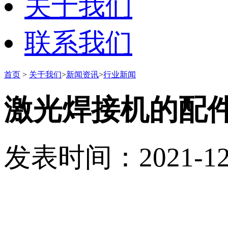
关于我们
联系我们
首页
>
关于我们
>
新闻资讯
>
行业新闻
激光焊接机的配
发表时间：2021-12-0