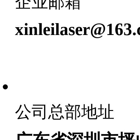
企业邮箱
xinleilaser@163
公司总部地址