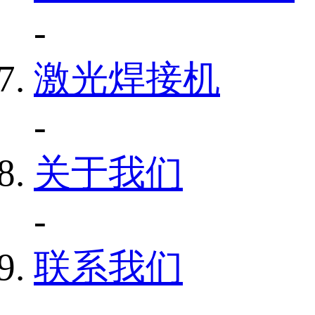
-
激光焊接机
-
关于我们
-
联系我们