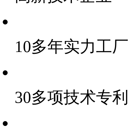
10多年实力工厂
30多项技术专利