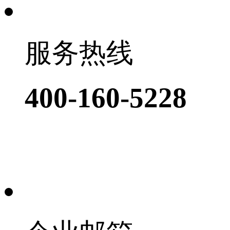
服务热线
400-160-5228