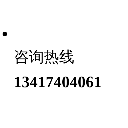
咨询热线
13417404061