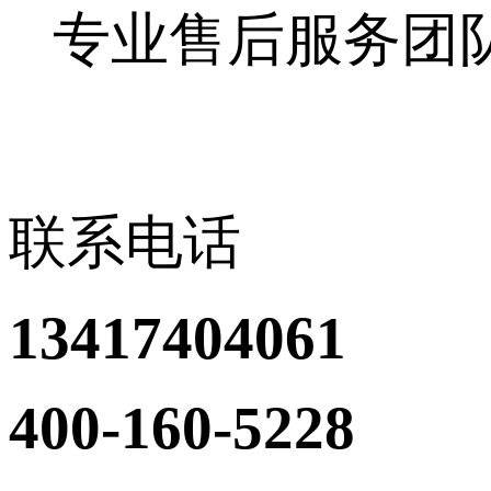
专业售后服务团
联系电话
13417404061
400-160-5228