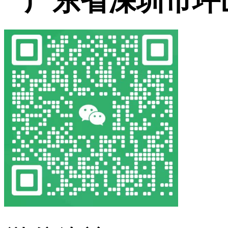
广东省深圳市坪