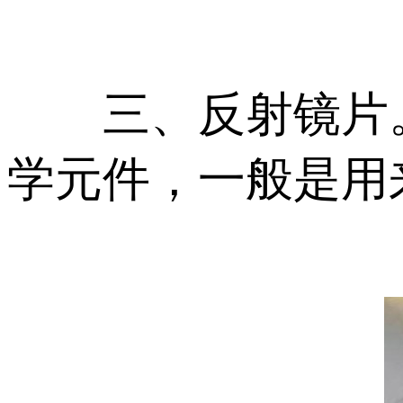
三、反射镜片。
学元件，一般是用