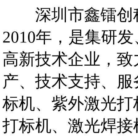
深圳市鑫镭创科自
2010年，是集
高新技术企业，致
产、技术支持、服
标机、紫外激光打
打标机、激光焊接