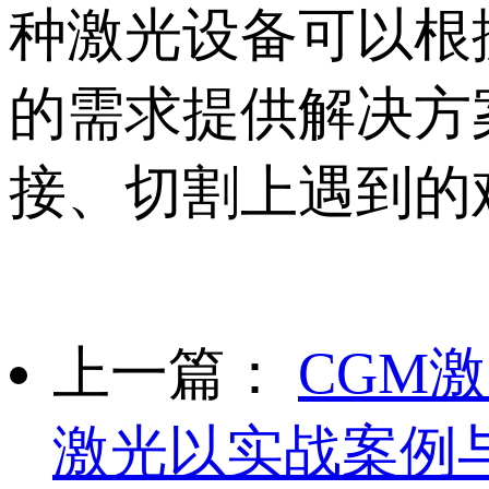
种激光设备可以根
的需求提供解决方
接、切割上遇到的
上一篇：
CGM
激光以实战案例