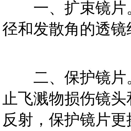
一、扩束镜片。
径和发散角的透镜
二、保护镜片。
止飞溅物损伤镜头
反射，保护镜片更