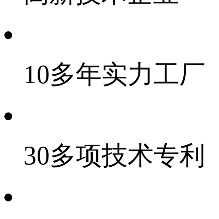
10多年实力工厂
30多项技术专利