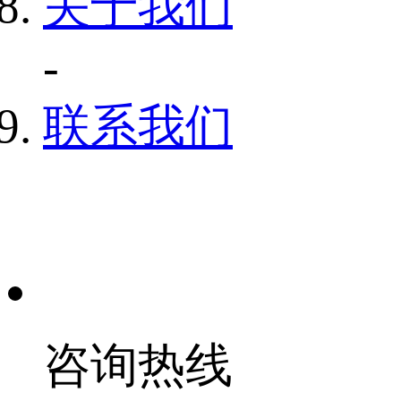
关于我们
-
联系我们
咨询热线