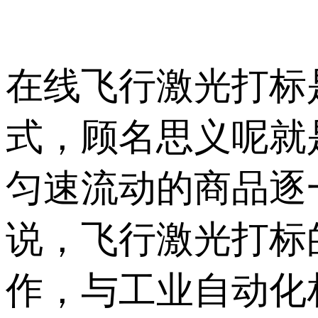
在线飞行激光打标
式，顾名思义呢就
匀速流动的商品逐
说，飞行激光打标
作，与工业自动化