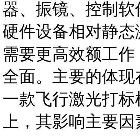
器、振镜、控制软
硬件设备相对静态
需要更高效额工作
全面。主要的体现
一款飞行激光打标
上，其影响主要因