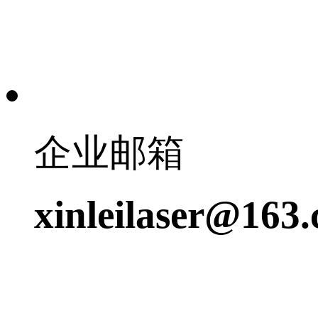
企业邮箱
xinleilaser@163