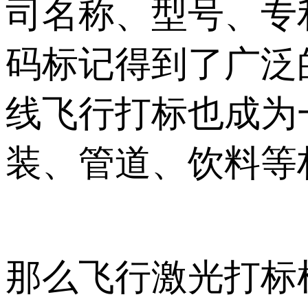
司名称、型号、专
码标记得到了广泛
线飞行打标也成为
装、管道、饮料等
那么飞行激光打标