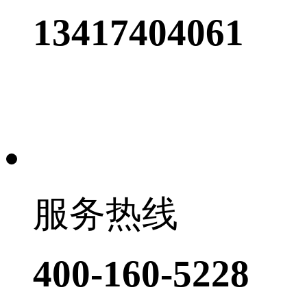
13417404061
服务热线
400-160-5228