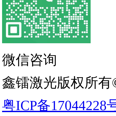
微信咨询
鑫镭激光版权所有©2
粤ICP备17044228