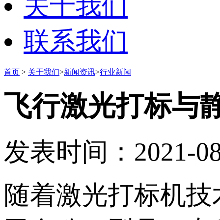
关于我们
联系我们
首页
>
关于我们
>
新闻资讯
>
行业新闻
飞行激光打标与
发表时间：2021-08-2
随着激光打标机技