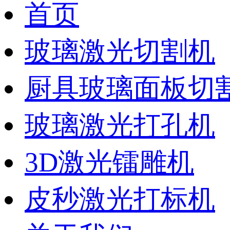
首页
玻璃激光切割机
厨具玻璃面板切
玻璃激光打孔机
3D激光镭雕机
皮秒激光打标机