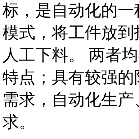
标，是自动化的一
模式，将工件放到
人工下料。 两者
特点；具有较强的
需求，自动化生产
求。