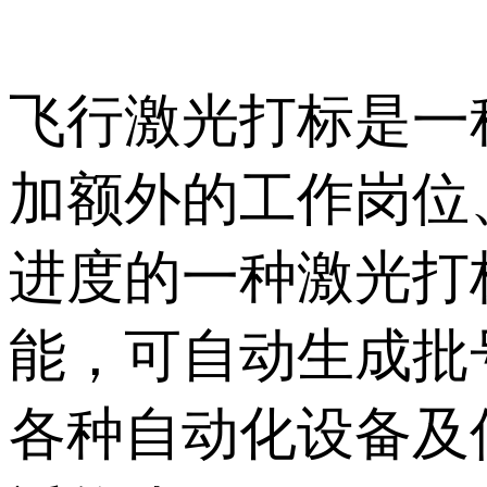
飞行激光打标是一
加额外的工作岗位
进度的一种激光打
能，可自动生成批
各种自动化设备及