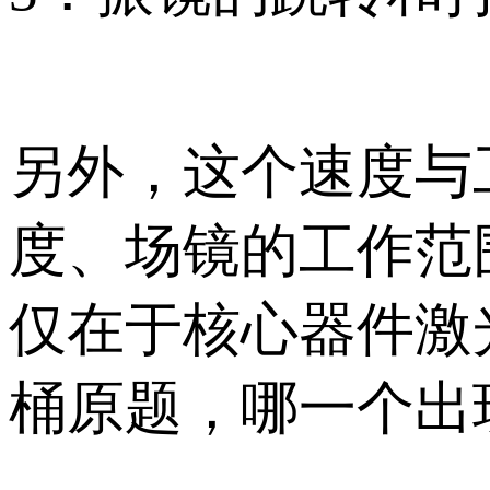
另外，这个速度与
度、场镜的工作范
仅在于核心器件激
桶原题，哪一个出