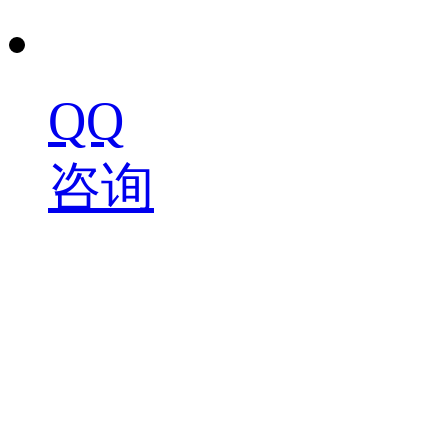
QQ
咨询