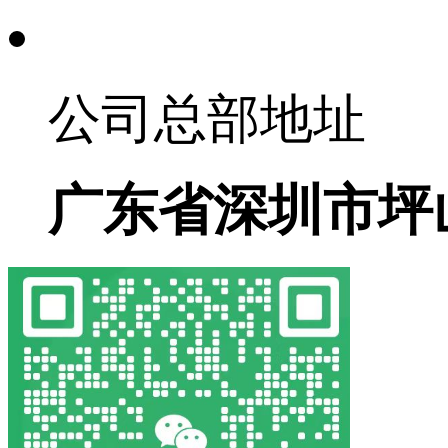
公司总部地址
广东省深圳市坪