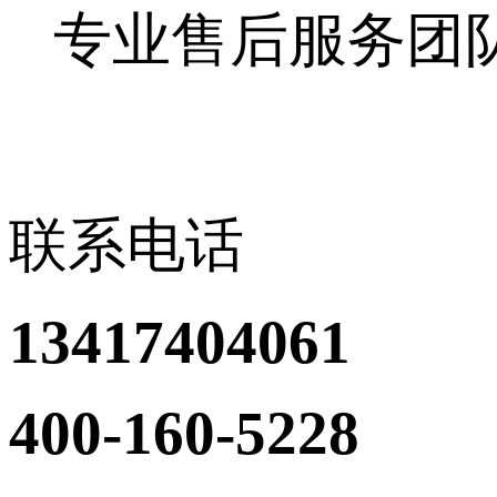
专业售后服务团
联系电话
13417404061
400-160-5228