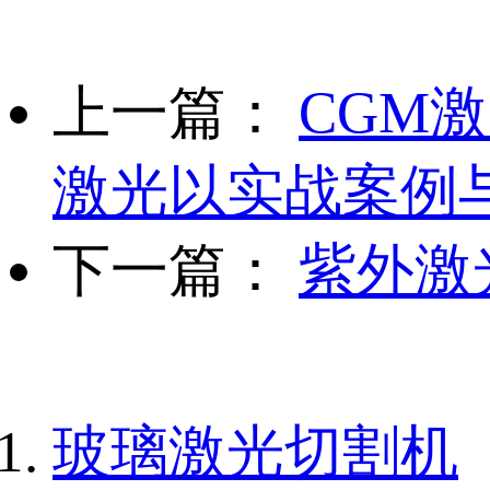
上一篇：
CGM
激光以实战案例
下一篇：
紫外激
玻璃激光切割机