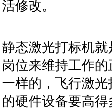
活修改。
静态激光打标机就
岗位来维持工作的
一样的，飞行激光
的硬件设备要高得