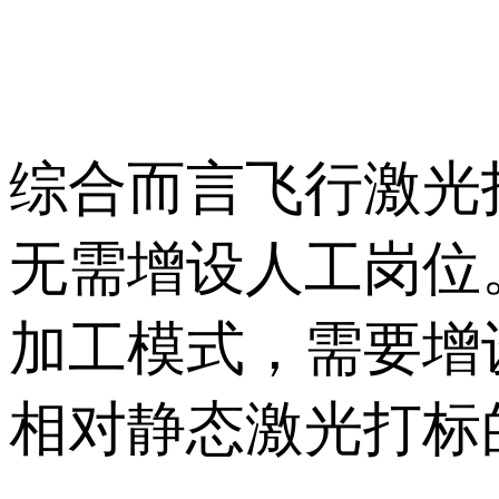
综合而言飞行激光
无需增设人工岗位
加工模式，需要增
相对静态激光打标