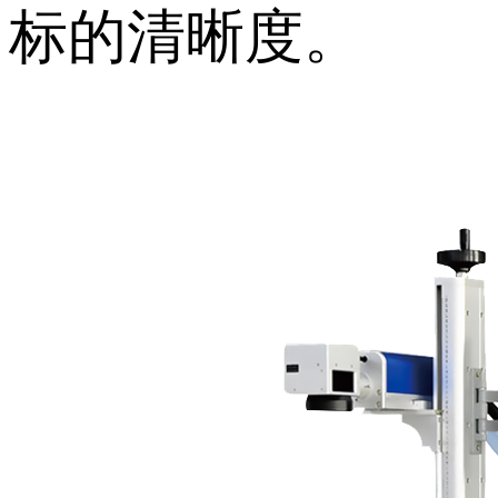
标的清晰度。