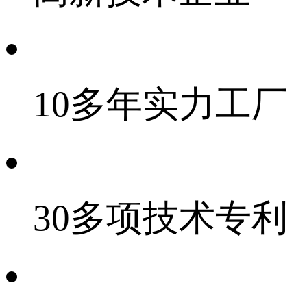
10多年实力工厂
30多项技术专利