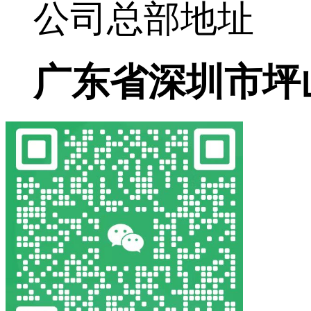
公司总部地址
广东省深圳市坪