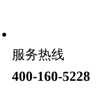
服务热线
400-160-5228