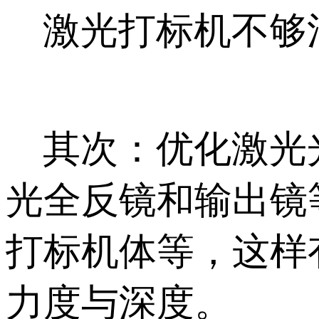
激光打标机不够
其次：优化激光光
光全反镜和输出镜
打标机体等，这样
力度与深度。