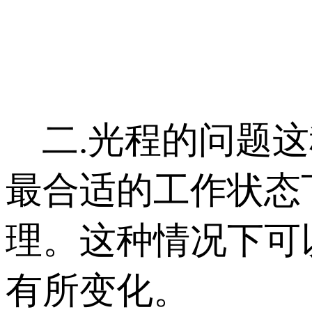
二.光程的问题这
最合适的工作状态
理。这种情况下可
有所变化。