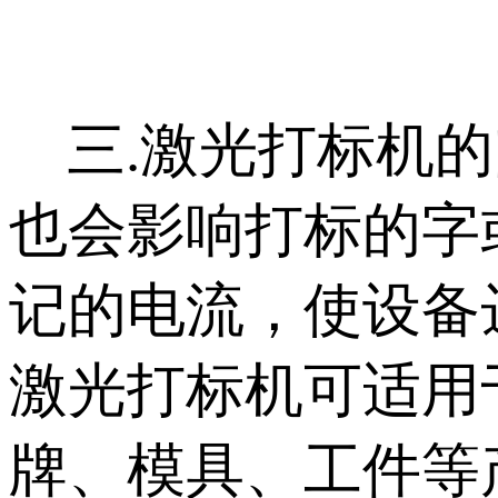
三.激光打标机的
也会影响打标的字
记的电流，使设备
激光打标机可适用
牌、模具、工件等