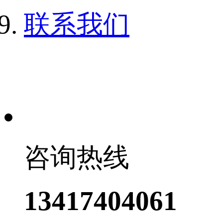
联系我们
咨询热线
13417404061