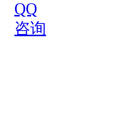
QQ
咨询