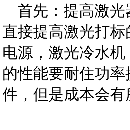
首先：提高激光器
直接提高激光打标
电源，激光冷水机
的性能要耐住功率
件，但是成本会有