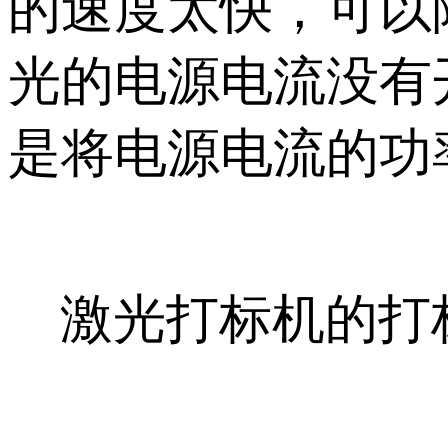
的速度太快，可以
光的电源电流没有
是将电源电流的功
激光打标机的打