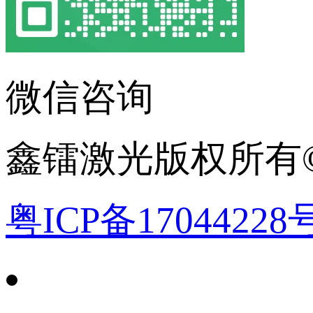
微信咨询
鑫镭激光版权所有©2
粤ICP备17044228