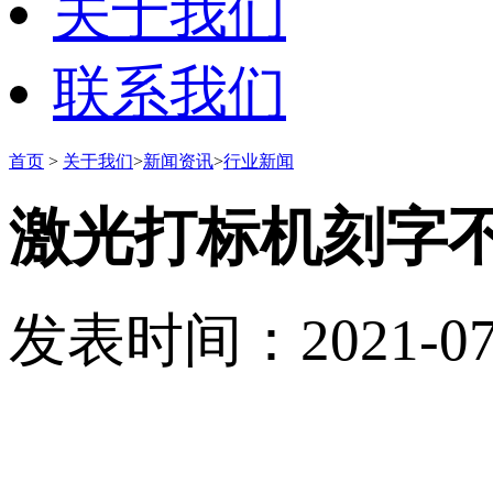
关于我们
联系我们
首页
>
关于我们
>
新闻资讯
>
行业新闻
激光打标机刻字
发表时间：2021-07-2