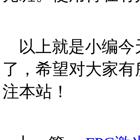
以上就是小编今天
了，希望对大家有
注本站！