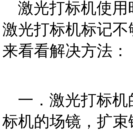
激光打标机使用时
激光打标机标记不
来看看解决方法：
一．激光打标机的
标机的场镜，扩束