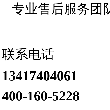
专业售后服务团
联系电话
13417404061
400-160-5228