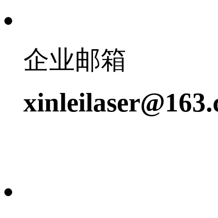
企业邮箱
xinleilaser@163