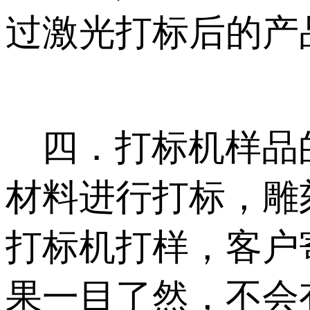
过激光打标后的产
四．打标机样品的
材料进行打标，雕
打标机打样，客户
果一目了然，不会