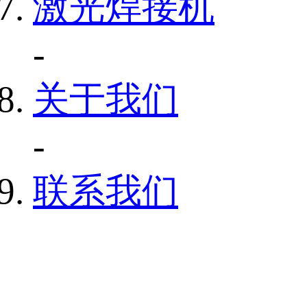
激光焊接机
-
关于我们
-
联系我们