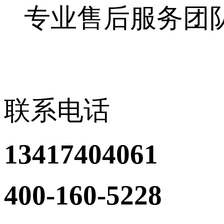
专业售后服务团
联系电话
13417404061
400-160-5228