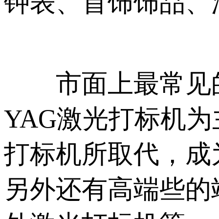
钟表、首饰饰品、
市面上最常见的激
YAG激光打标机
打标机所取代，成
另外还有高端些的