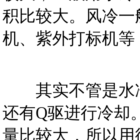
积比较大。风冷一
机、紫外打标机等
其实不管是水冷
还有Q驱进行冷却
量比较大，所以用