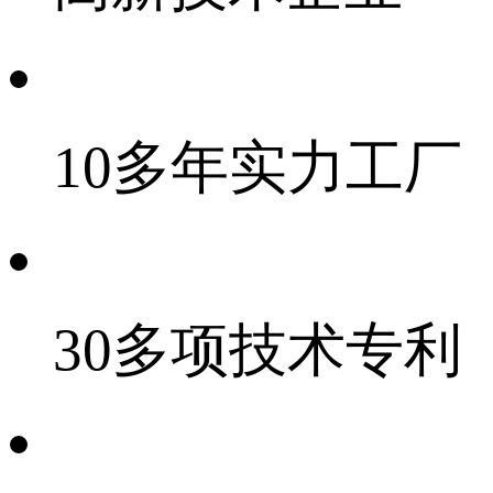
10多年实力工厂
30多项技术专利