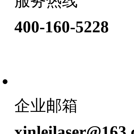
服务热线
400-160-5228
企业邮箱
xinleilaser@163