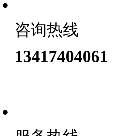
咨询热线
13417404061