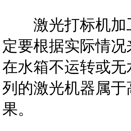
激光打标机加工
定要根据实际情况
在水箱不运转或无
列的激光机器属于
果。