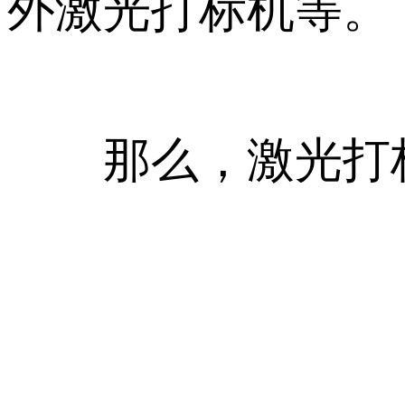
外激光打标机等。
那么，激光打标