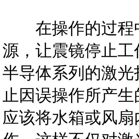
在操作的过程中
源，让震镜停止工
半导体系列的激光
止因误操作所产生
应该将水箱或风扇