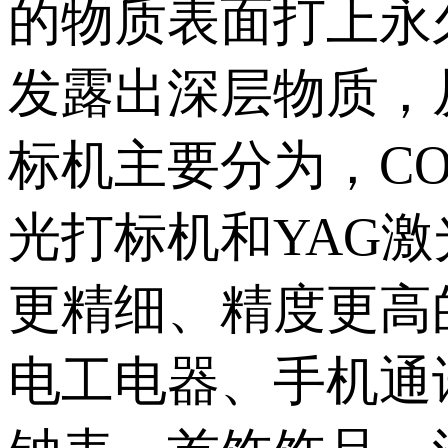
的物质表面打上永
发露出深层物质，
标机主要分为，C
光打标机和YAG
更精细、精度更高
电工电器、手机通