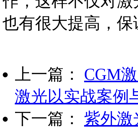
作，这样不仅对激
也有很大提高，保
上一篇：
CGM
激光以实战案例
下一篇：
紫外激