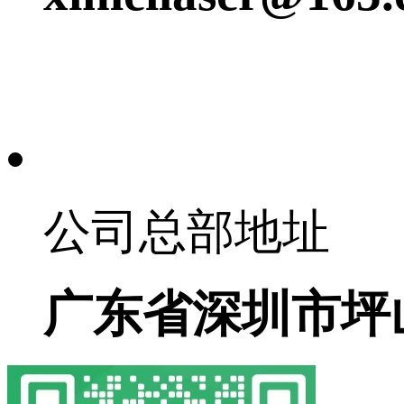
公司总部地址
广东省深圳市坪