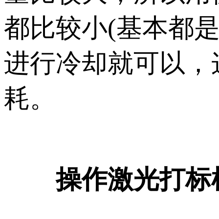
都比较小(基本都是
进行冷却就可以，
耗。
操作激光打标