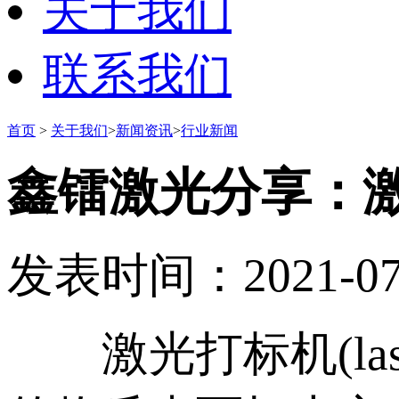
关于我们
联系我们
首页
>
关于我们
>
新闻资讯
>
行业新闻
鑫镭激光分享：
发表时间：2021-07-1
激光打标机(laser