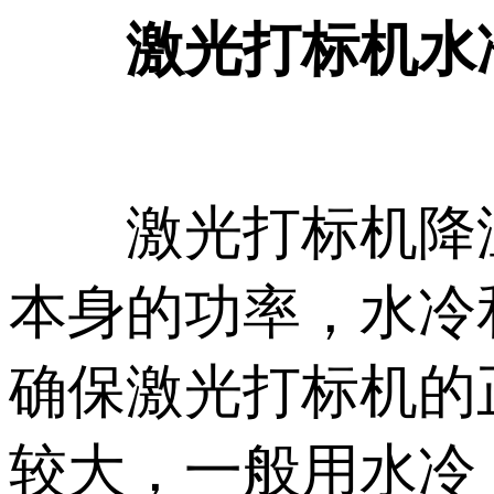
激光打标机水
激光打标机降温
本身的功率，水冷
确保激光打标机的
较大，一般用水冷