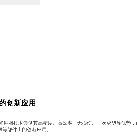
域的创新应用
光镭雕技术凭借其高精度、高效率、无损伤、一次成型等优势，
毂等部件上的创新应用。