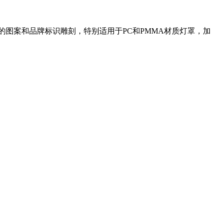
图案和品牌标识雕刻，特别适用于PC和PMMA材质灯罩，加