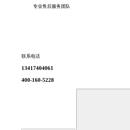
专业售后服务团队
联系电话
13417404061
400-160-5228