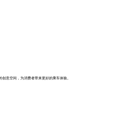
的创意空间，为消费者带来更好的乘车体验。