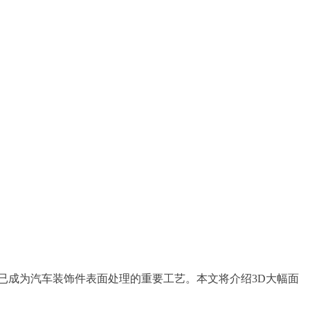
已成为汽车装饰件表面处理的重要工艺。本文将介绍3D大幅面