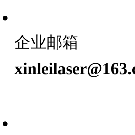
企业邮箱
xinleilaser@163