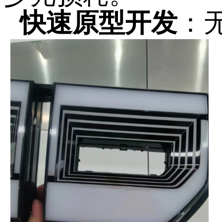
快速原型开发
：