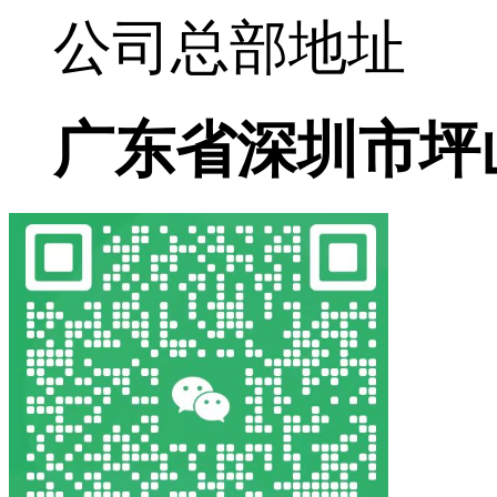
公司总部地址
广东省深圳市坪