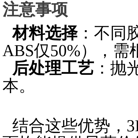
注意事项
材料选择
：不同胶
ABS仅50%），
后处理工艺
：抛
本。
结合这些优势，