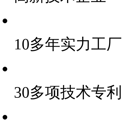
10多年实力工厂
30多项技术专利