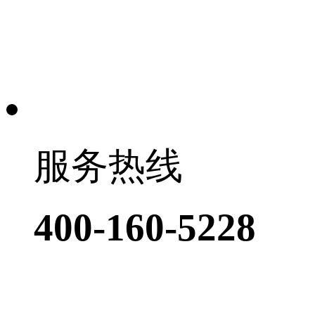
服务热线
400-160-5228