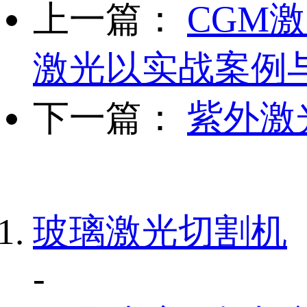
上一篇：
CGM
激光以实战案例
下一篇：
紫外激
玻璃激光切割机
-