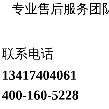
专业售后服务团
联系电话
13417404061
400-160-5228