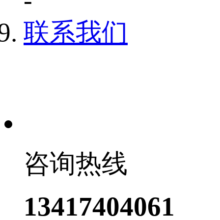
-
联系我们
咨询热线
13417404061