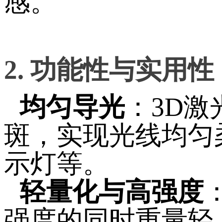
感。
2. 功能性与实用性
均匀导光
：3D
斑，实现光线均匀
示灯等。
轻量化与高强度
强度的同时重量轻