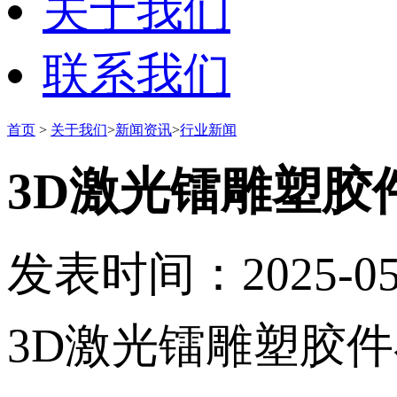
关于我们
联系我们
首页
>
关于我们
>
新闻资讯
>
行业新闻
3D激光镭雕塑胶
发表时间：2025-05-0
3D激光镭雕塑胶