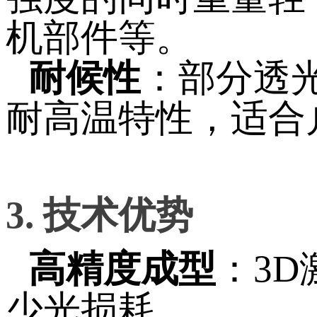
机部件等。
耐候性
：部分透
耐高温特性，适合
3. 技术优势
高精度成型
：3
少光损耗。