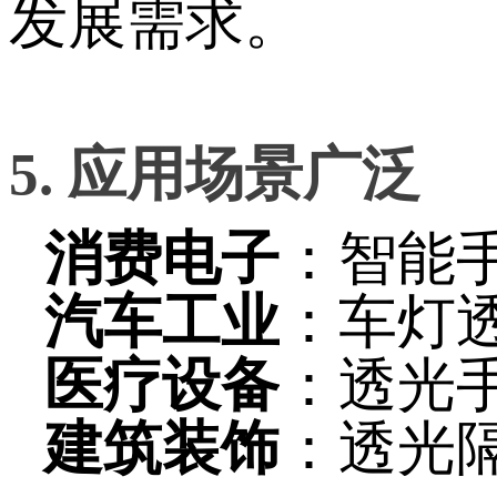
发展需求。
5. 应用场景广泛
消费电子
：智能
汽车工业
：车灯
医疗设备
：透光
建筑装饰
：透光