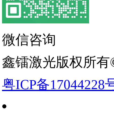
微信咨询
鑫镭激光版权所有©2
粤ICP备17044228