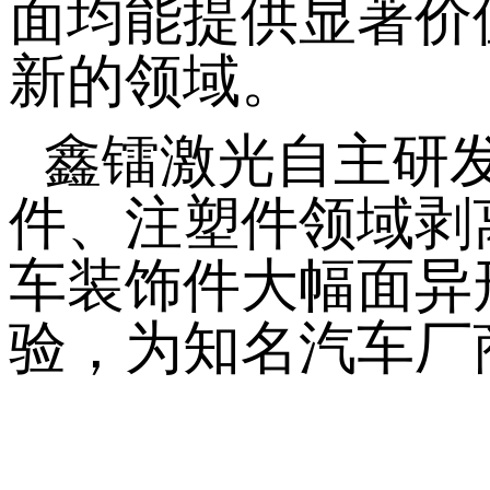
面均能提供显著价
新的领域。
鑫镭激光自主研
件、注塑件领域剥
车装饰件大幅面异
验，为知名汽车厂