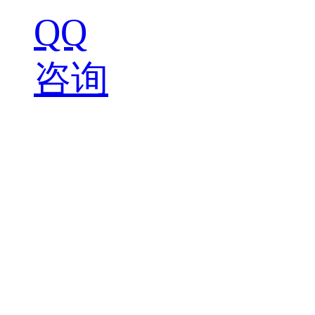
QQ
咨询