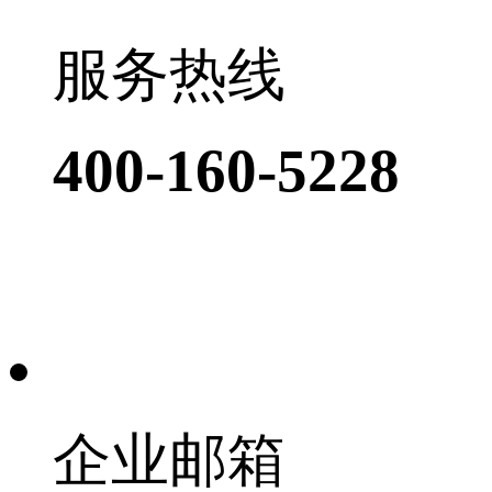
服务热线
400-160-5228
企业邮箱