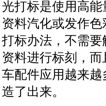
光
打标
是使用高能
资料汽化或发作色
打标办法，不需要
资料进行标刻，而
车配件应用越来越
造了出来
。