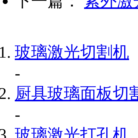
下一篇：
紫外激
玻璃激光切割机
-
厨具玻璃面板切
-
玻璃激光打孔机