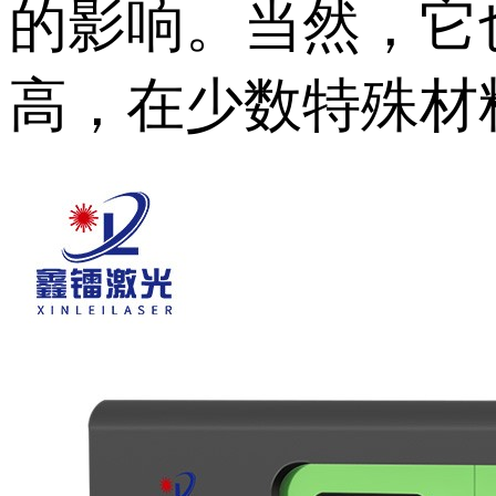
的影响。当然，它
高，在少数特殊材