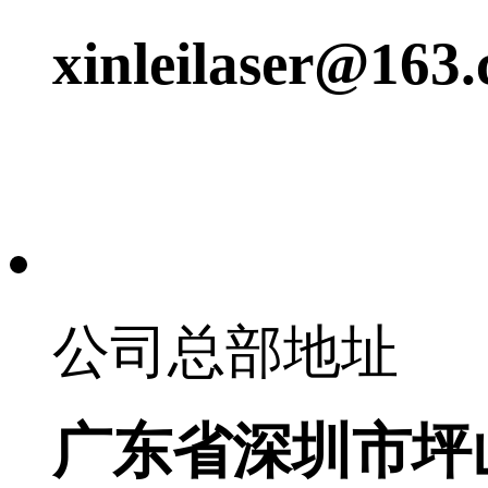
xinleilaser@163
公司总部地址
广东省深圳市坪