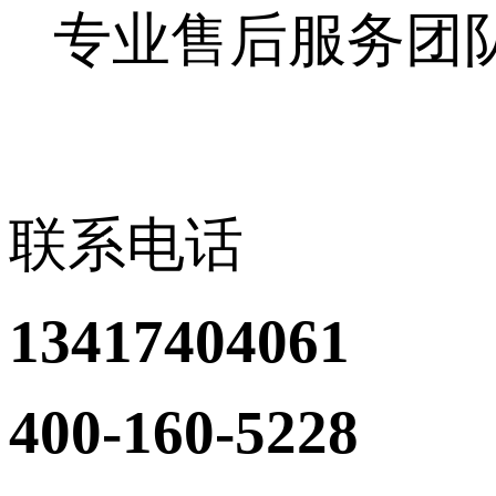
专业售后服务团
联系电话
13417404061
400-160-5228