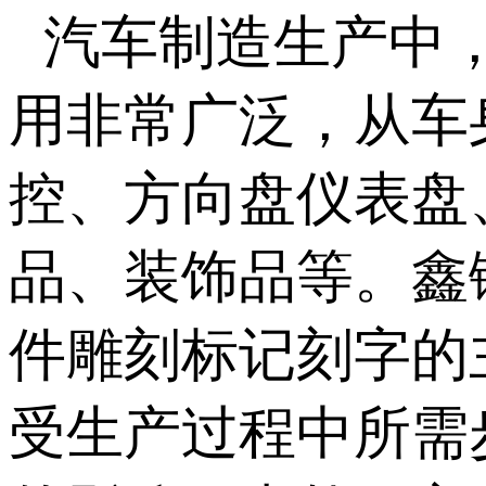
汽车制造生产中
用非常广泛，
从车
控、方向盘仪表盘
品、装饰品等。鑫
件雕刻标记刻字的
受生产过程中所需