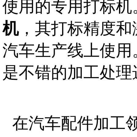
使用的专用打标机
机
，其打标精度和
汽车生产线上使用
是
不错
的加工处理
在汽车配件加工