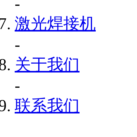
-
激光焊接机
-
关于我们
-
联系我们