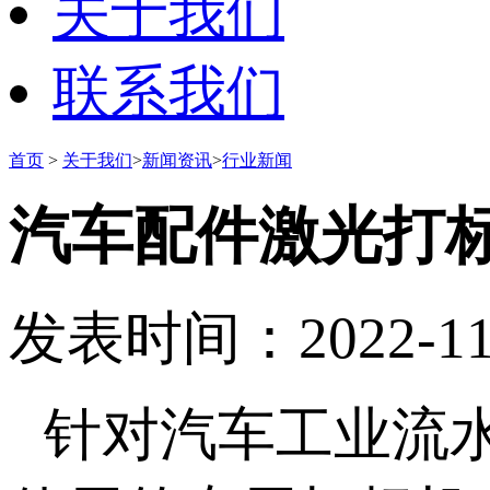
关于我们
联系我们
首页
>
关于我们
>
新闻资讯
>
行业新闻
汽车配件激光打
发表时间：2022-11-1
针对汽车工业流