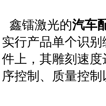
鑫镭激光的
汽车
实行产品单个识别
件上，其雕刻速度
序控制、质量控制