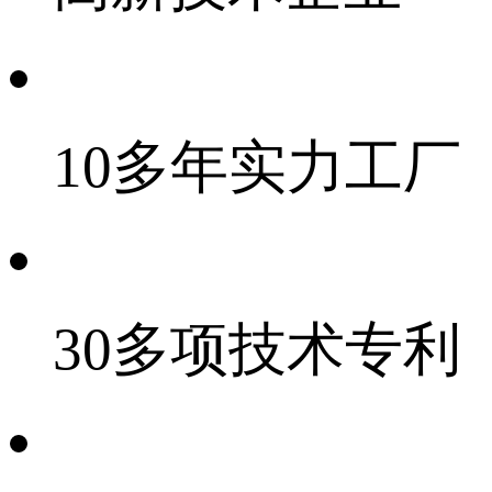
10多年实力工厂
30多项技术专利