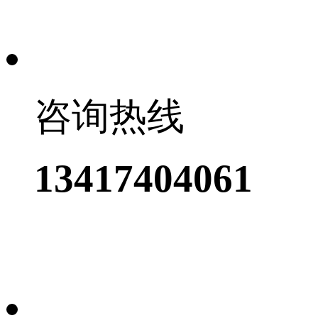
咨询热线
13417404061