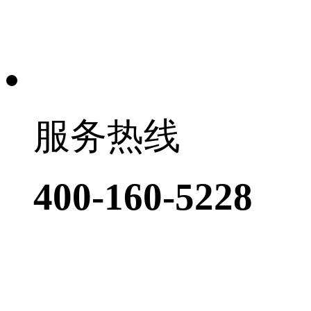
服务热线
400-160-5228