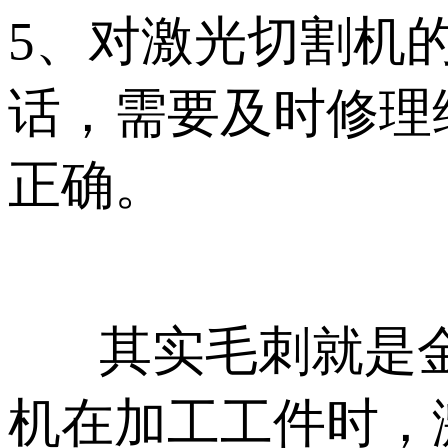
5、对激光切割机
话，需要及时修理
正确。
其实毛刺就是金
机在加工工件时，