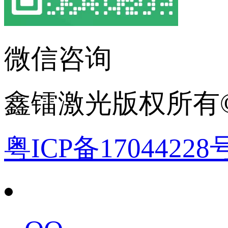
微信咨询
鑫镭激光版权所有©2
粤ICP备17044228