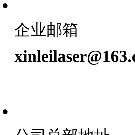
企业邮箱
xinleilaser@163