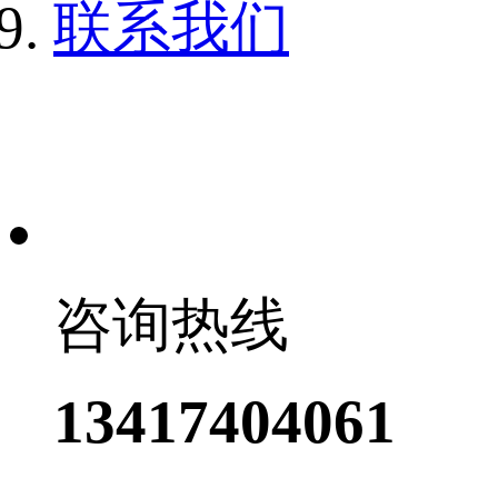
联系我们
咨询热线
13417404061