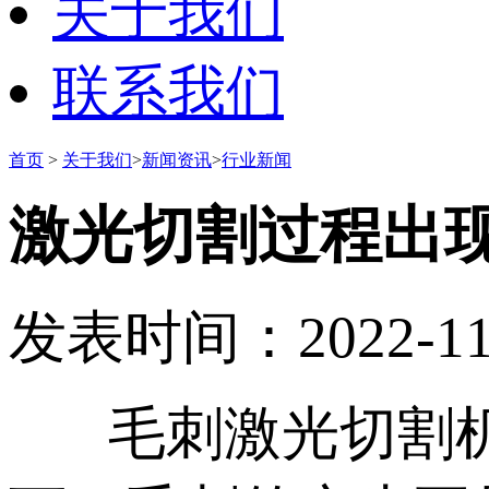
关于我们
联系我们
首页
>
关于我们
>
新闻资讯
>
行业新闻
激光切割过程出
发表时间：2022-11-1
毛刺激光切割机