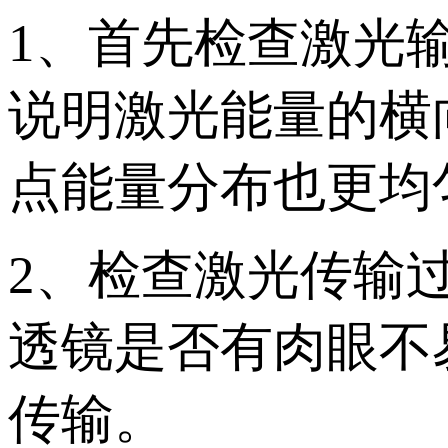
1、首先检查激光
说明激光能量的横
点能量分布也更均
2、检查激光传输
透镜是否有肉眼不
传输。