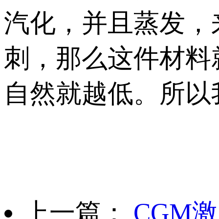
汽化，并且蒸发，
刺，那么这件材料
自然就越低。所以
上一篇：
CGM