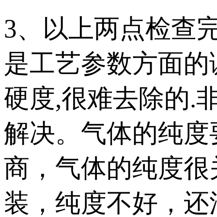
3、以上两点检查
是工艺参数方面的
硬度,很难去除的
解决。气体的纯度
商，气体的纯度很
装，纯度不好，还