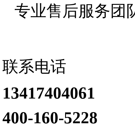
专业售后服务团
联系电话
13417404061
400-160-5228