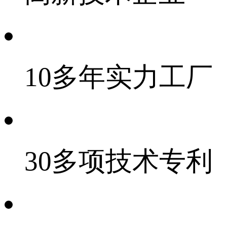
10多年实力工厂
30多项技术专利