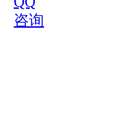
QQ
咨询