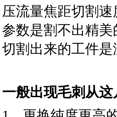
压流量焦距切割速
参数是割不出精美
切割出来的工件是
一般出现毛刺从这
1、更换纯度更高