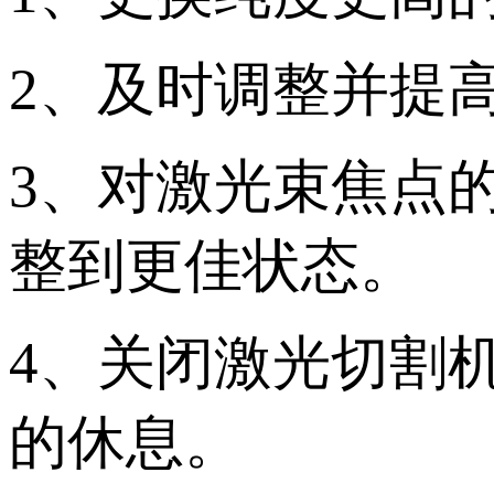
2、及时调整并提
3、对激光束焦点
整到更佳状态。
4、关闭激光切割
的休息。