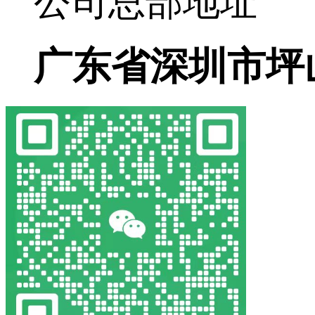
公司总部地址
广东省深圳市坪