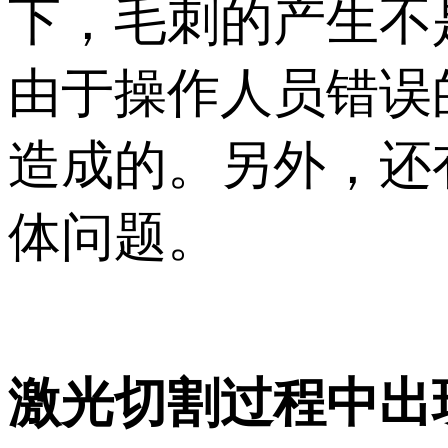
下，毛刺的产生不
由于操作人员错误
造成的。另外，还
体问题。
激光切割过程中出