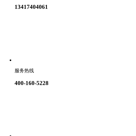
13417404061
服务热线
400-160-5228