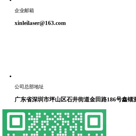
企业邮箱
xinleilaser@163.com
公司总部地址
广东省深圳市坪山区石井街道金田路186号鑫镭