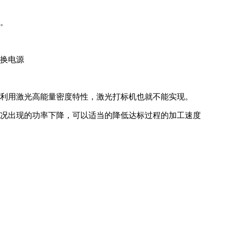
数。
要换电源
法利用激光高能量密度特性，激光打标机也就不能实现。
情况出现的功率下降，可以适当的降低达标过程的加工速度