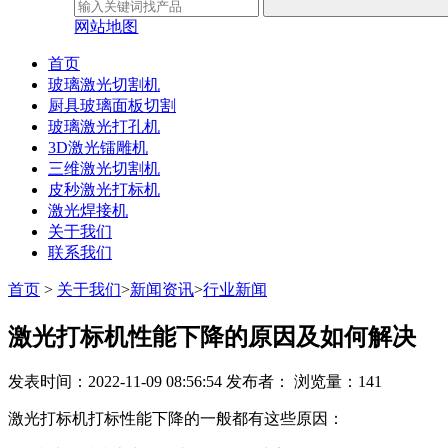
网站地图
首页
玻璃激光切割机
厨具玻璃面板切割
玻璃激光打孔机
3D激光镭雕机
三维激光切割机
皮秒激光打标机
激光焊接机
关于我们
联系我们
首页
>
关于我们
>
新闻资讯
>
行业新闻
激光打标机性能下降的原因及如何解决
发表时间：2022-11-09 08:56:54
发布者：
浏览量：141
激光打标机打标性能下降的一般都有这些原因：