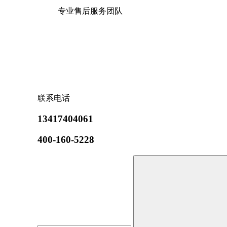
专业售后服务团队
联系电话
13417404061
400-160-5228