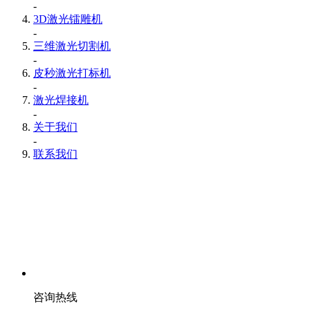
-
3D激光镭雕机
-
三维激光切割机
-
皮秒激光打标机
-
激光焊接机
-
关于我们
-
联系我们
咨询热线