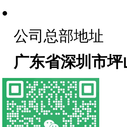
公司总部地址
广东省深圳市坪