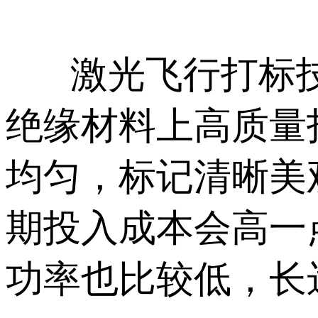
激光飞行打标技
绝缘材料上高质量
均匀，标记清晰美
期投入成本会高一
功率也比较低，长