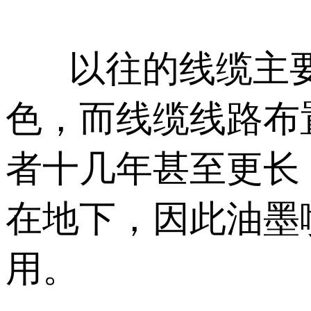
以往的线缆主要
色，而线缆线路布
者十几年甚至更长
在地下，因此油墨
用。