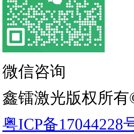
微信咨询
鑫镭激光版权所有©2
粤ICP备17044228