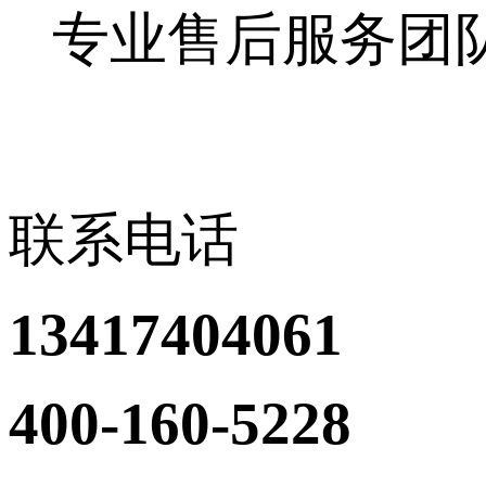
专业售后服务团
联系电话
13417404061
400-160-5228