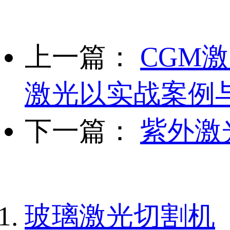
上一篇：
CGM
激光以实战案例
下一篇：
紫外激
玻璃激光切割机