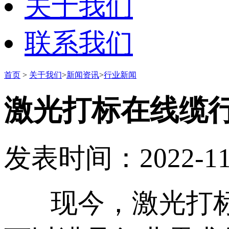
关于我们
联系我们
首页
>
关于我们
>
新闻资讯
>
行业新闻
激光打标在线缆
发表时间：2022-11-0
现今，激光打标