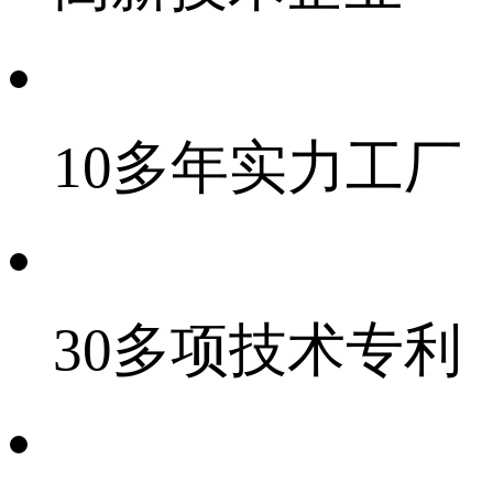
10多年实力工厂
30多项技术专利