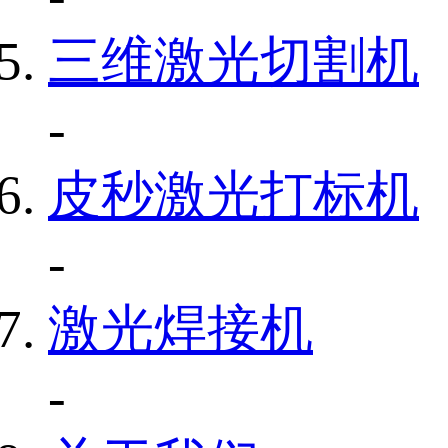
三维激光切割机
-
皮秒激光打标机
-
激光焊接机
-