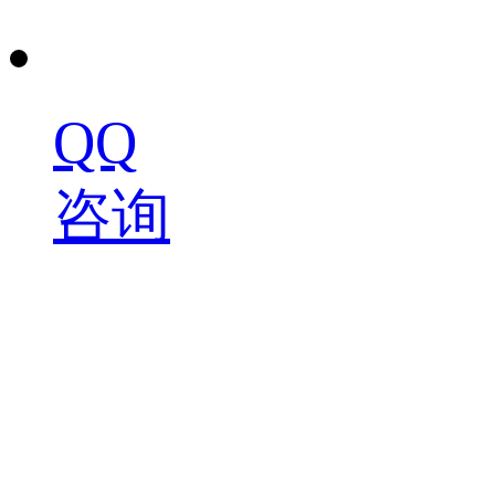
QQ
咨询