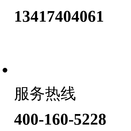
13417404061
服务热线
400-160-5228