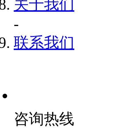
关于我们
-
联系我们
咨询热线