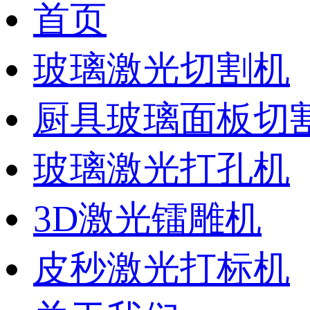
首页
玻璃激光切割机
厨具玻璃面板切
玻璃激光打孔机
3D激光镭雕机
皮秒激光打标机