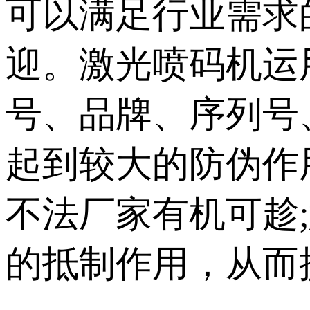
可以满足行业需求
迎。激光喷码机运
号、品牌、序列号
起到较大的防伪作
不法厂家有机可趁
的抵制作用，从而