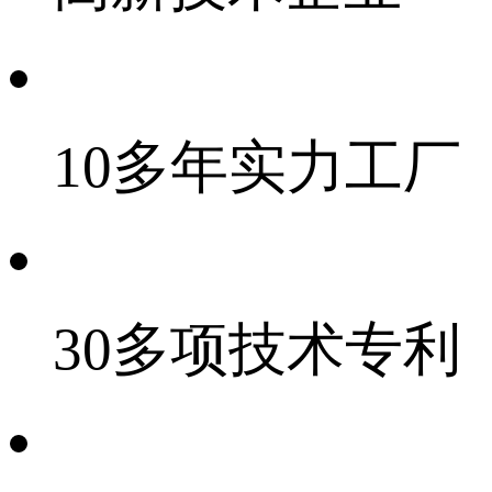
10多年实力工厂
30多项技术专利