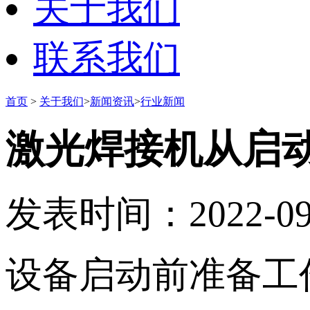
关于我们
联系我们
首页
>
关于我们
>
新闻资讯
>
行业新闻
激光焊接机从启
发表时间：2022-09-0
设备启动前准备工