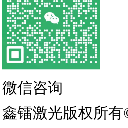
微信咨询
鑫镭激光版权所有©2