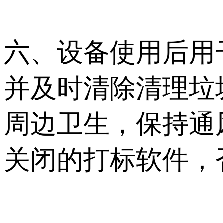
六、设备使用后用
并及时清除清理垃
周边卫生，保持通
关闭的打标软件，