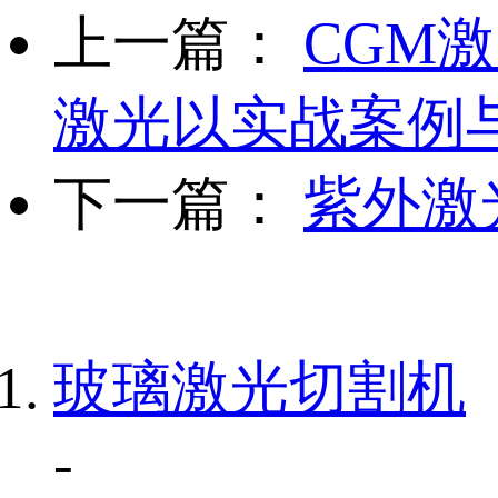
上一篇：
CGM
激光以实战案例
下一篇：
紫外激
玻璃激光切割机
-