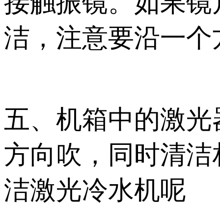
接触振镜。如果镜
洁，注意要沿一个
五、机箱中的激光
方向吹，同时清洁
洁激光冷水机呢