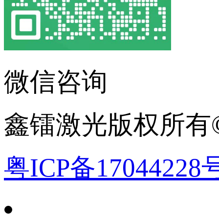
微信咨询
鑫镭激光版权所有©2
粤ICP备17044228