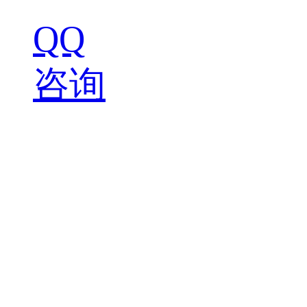
QQ
咨询