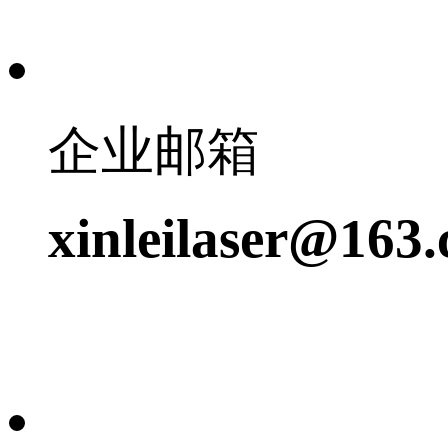
企业邮箱
xinleilaser@163