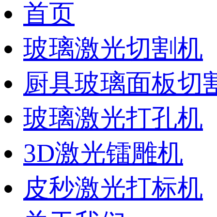
首页
玻璃激光切割机
厨具玻璃面板切
玻璃激光打孔机
3D激光镭雕机
皮秒激光打标机