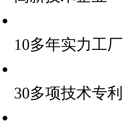
10多年实力工厂
30多项技术专利