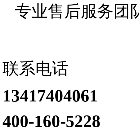
专业售后服务团
联系电话
13417404061
400-160-5228