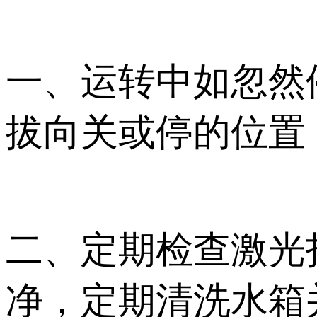
一、运转中如忽然
拔向关或停的位置
二、定期检查激光
净，定期清洗水箱