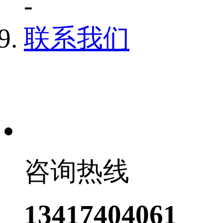
-
联系我们
咨询热线
13417404061