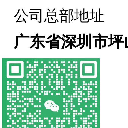
公司总部地址
广东省深圳市坪