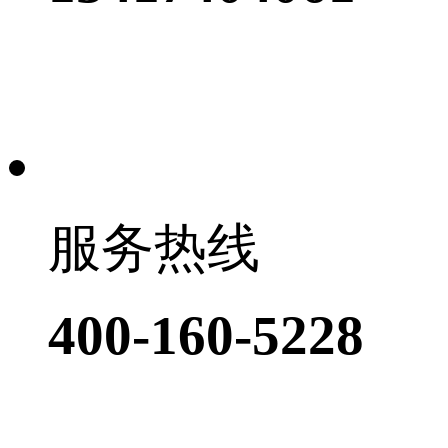
服务热线
400-160-5228