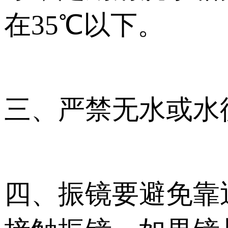
在35℃以下。
三、严禁无水或水
四、振镜要避免靠