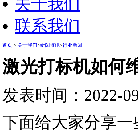
关于我们
联系我们
首页
>
关于我们
>
新闻资讯
>
行业新闻
激光打标机如何
发表时间：2022-09-0
下面给大家分享一