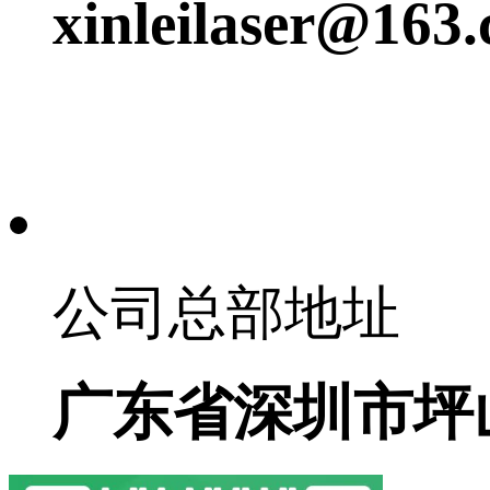
xinleilaser@163
公司总部地址
广东省深圳市坪