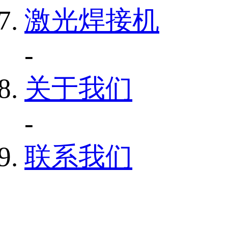
激光焊接机
-
关于我们
-
联系我们