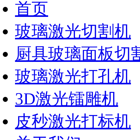
首页
玻璃激光切割机
厨具玻璃面板切
玻璃激光打孔机
3D激光镭雕机
皮秒激光打标机