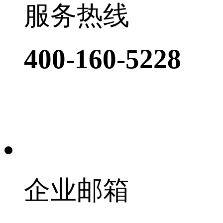
服务热线
400-160-5228
企业邮箱