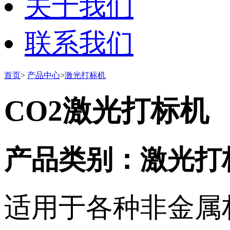
关于我们
联系我们
首页
>
产品中心
>
激光打标机
CO2激光打标机
产品类别：激光打
适用于各种非金属