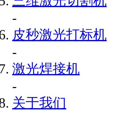
三维激光切割机
-
皮秒激光打标机
-
激光焊接机
-
关于我们