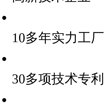
10多年实力工厂
30多项技术专利