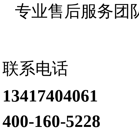
专业售后服务团
联系电话
13417404061
400-160-5228