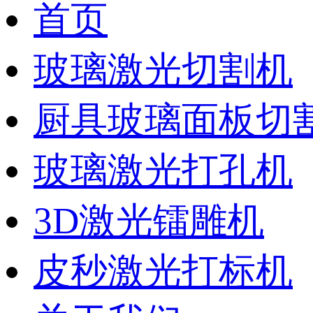
首页
玻璃激光切割机
厨具玻璃面板切
玻璃激光打孔机
3D激光镭雕机
皮秒激光打标机