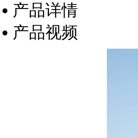
产品详情
产品视频