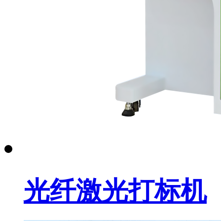
光纤激光打标机