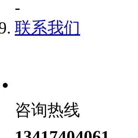
-
联系我们
咨询热线
13417404061